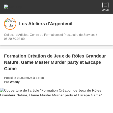
MENU
Les Ateliers d'Argenteuil
Collectif d'Artistes, Centre de Formations et Prestataire de Services /
06.20.60.03.80
Formation Création de Jeux de Rôles Grandeur
Nature, Game Master Murder party et Escape
Game
Publié le 08/03/2025 à 17:18
Par
Woody