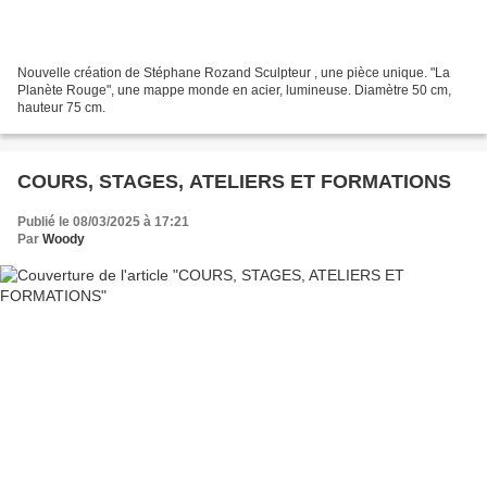
Nouvelle création de Stéphane Rozand Sculpteur , une pièce unique. "La
Planète Rouge", une mappe monde en acier, lumineuse. Diamètre 50 cm,
hauteur 75 cm.
COURS, STAGES, ATELIERS ET FORMATIONS
Publié le 08/03/2025 à 17:21
Par
Woody