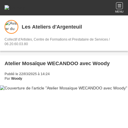
MENU
Les Ateliers d'Argenteuil
Collectif d'Artistes, Centre de Formations et Prestataire de Services /
06.20.60.03.80
Atelier Mosaïque WECANDOO avec Woody
Publié le 22/03/2025 à 14:24
Par
Woody