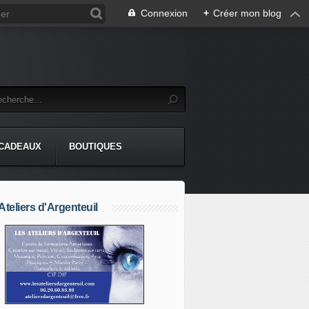
Connexion
+
Créer mon blog
CADEAUX
BOUTIQUES
Ateliers d'Argenteuil