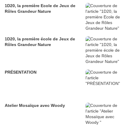
1D20, la première Ecole de Jeux de
Rôles Grandeur Nature
1D20, la première école de Jeux de
Rôles Grandeur Nature
PRÉSENTATION
Atelier Mosaïque avec Woody