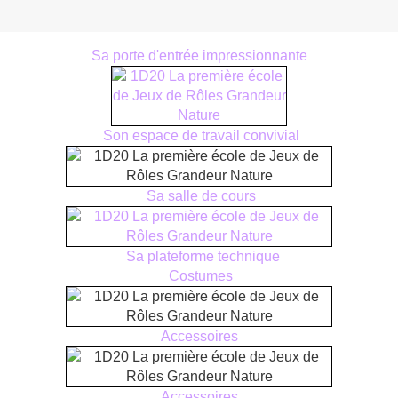
Sa porte d'entrée impressionnante
Son espace de travail convivial
Sa salle de cours
Sa plateforme technique
Costumes
Accessoires
Accessoires