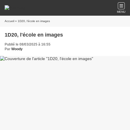
MENU
Accueil
» 1D20, l'école en images
1D20, l'école en images
Publié le 08/03/2025 à 16:55
Par
Woody