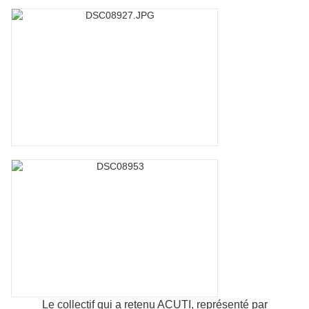
Le collectif qui a retenu ACUTI, représenté par