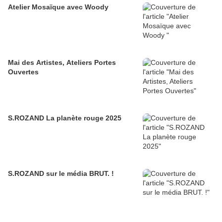
Atelier Mosaïque avec Woody
Mai des Artistes, Ateliers Portes
Ouvertes
S.ROZAND La planète rouge 2025
S.ROZAND sur le média BRUT. !