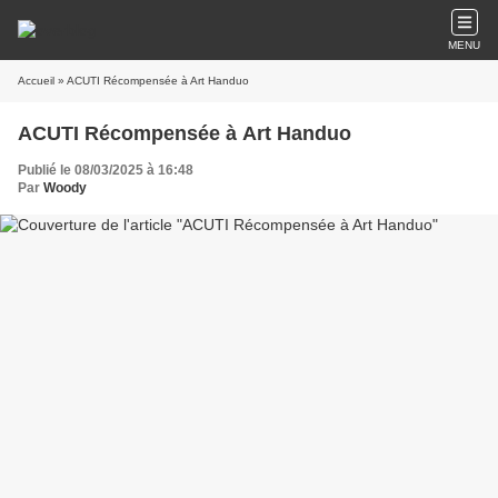
MENU
Accueil
» ACUTI Récompensée à Art Handuo
ACUTI Récompensée à Art Handuo
Publié le 08/03/2025 à 16:48
Par
Woody