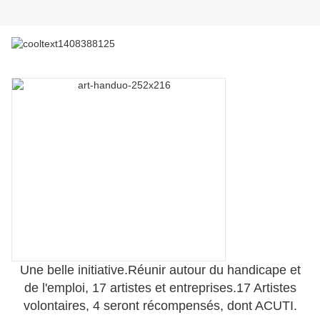
Une belle initiative.
Réunir autour du handicape et
de l'emploi, 17 artistes et entreprises.
17 Artistes
volontaires, 4 seront récompensés, dont ACUTI.