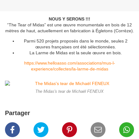
NOUS Y SERONS !!!
“The Tear of Midas” est une œuvre monumentale en bois de 12
mètres de haut, actuellement en fabrication à Égletons (Corrèze).
Parmi 520 projets proposés dans le monde, seules 2
œuvres françaises ont été sélectionnées.
La Larme de Midas est la seule œuvre en bois.
https://www.helloasso.com/associations/mus-l-
experience/collectes/la-larme-de-midas
The Midas's tear de Michaël FENEUX
Partager