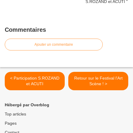
Commentaires
Ajouter un commentaire
< Participation S.ROZAND
Retour sur le Festival l'Art
et ACUTI
Scène ! >
Hébergé par Overblog
Top articles
Pages
Contact