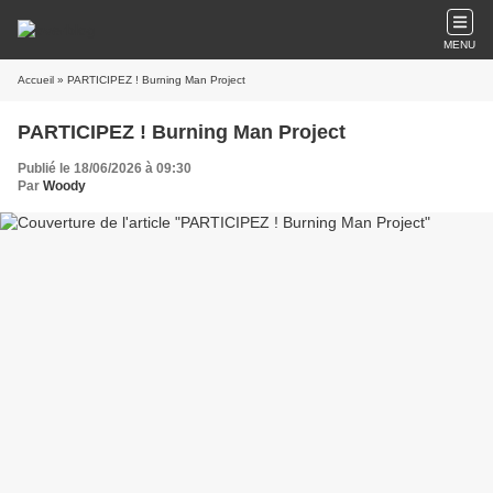
MENU
Accueil
» PARTICIPEZ ! Burning Man Project
PARTICIPEZ ! Burning Man Project
Publié le 18/06/2026 à 09:30
Par
Woody