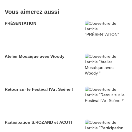
Vous aimerez aussi
PRÉSENTATION
Atelier Mosaïque avec Woody
Retour sur le Festival l'Art Scène !
Participation S.ROZAND et ACUTI